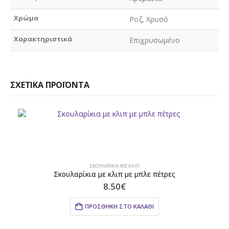
Χρώμα
Ροζ, Χρυσό
Χαρακτηριστικά
Επιχρυσωμένο
ΣΧΕΤΙΚΆ ΠΡΟΪΌΝΤΑ
ΣΚΟΥΛΑΡΊΚΙΑ ΜΕ ΚΛΙΠ
Σκουλαρίκια με κλιπ με μπλε πέτρες
8.50
€
ΠΡΟΣΘΉΚΗ ΣΤΟ ΚΑΛΆΘΙ