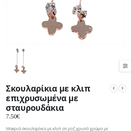
Σκουλαρίκια με κλιπ
επιχρυσωμένα με
σταυρουδάκια
7.50
€
Μακριά σκουλαρίκια με κλιπ σε ροζ χρυσό χρώμα με