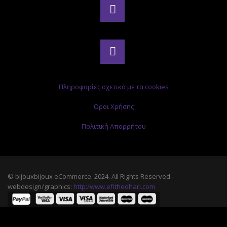
Πληροφορίες σχετικά με τα cookies
Όροι Χρήσης
Πολιτική Απορρήτου
© bijouxbijoux eCommerce. 2024. All Rights Reserved -
webdesign/graphics:
http:/www.efitheohari.com