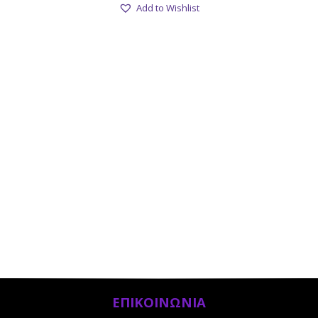
Add to Wishlist
ΕΠΙΚΟΙΝΩΝΙΑ