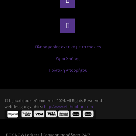
Πληροφορίες σχετικά με τα cookies
Όροι Χρήσης
Πολιτική Απορρήτου
© bijouxbijoux eCommerce. 2024. All Rights Reserved -
webdesign/graphics:
http:/www.efitheohari.com
BOX NOW Lockers | Γρήγορη παράδοση, 24/7