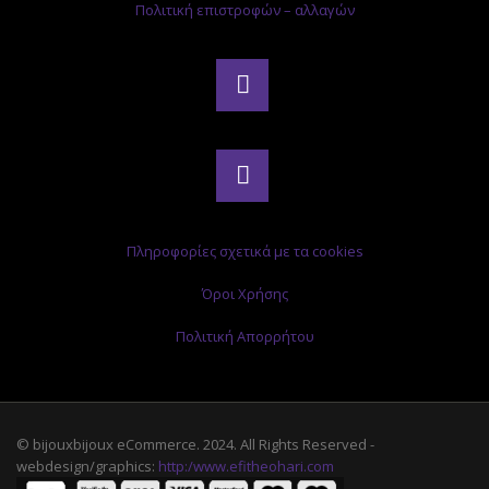
Πολιτική επιστροφών – αλλαγών
Πληροφορίες σχετικά με τα cookies
Όροι Χρήσης
Πολιτική Απορρήτου
© bijouxbijoux eCommerce. 2024. All Rights Reserved -
webdesign/graphics:
http:/www.efitheohari.com