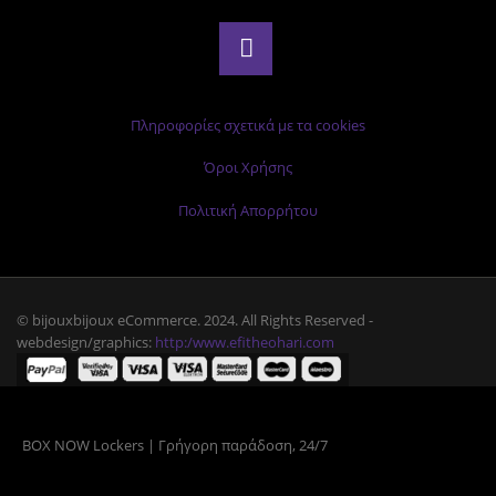
Πληροφορίες σχετικά με τα cookies
Όροι Χρήσης
Πολιτική Απορρήτου
© bijouxbijoux eCommerce. 2024. All Rights Reserved -
webdesign/graphics:
http:/www.efitheohari.com
BOX NOW Lockers | Γρήγορη παράδοση, 24/7