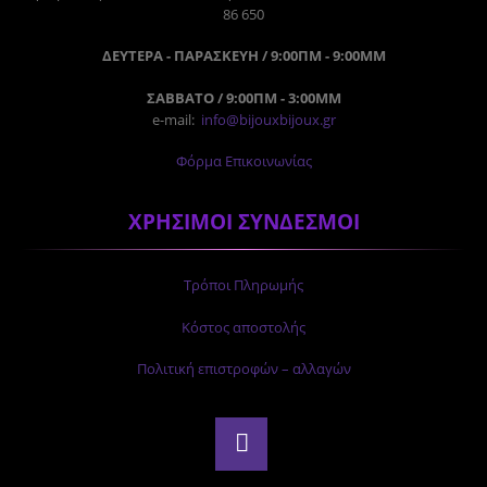
86 650
ΔΕΥΤΕΡΑ - ΠΑΡΑΣΚΕΥΗ / 9:00ΠΜ - 9:00ΜΜ
ΣΑΒΒΑΤΟ / 9:00ΠΜ - 3:00ΜΜ
e-mail:
info@bijouxbijoux.gr
Φόρμα Επικοινωνίας
ΧΡΗΣΙΜΟΙ ΣΥΝΔΕΣΜΟΙ
Τρόποι Πληρωμής
Κόστος αποστολής
Πολιτική επιστροφών – αλλαγών