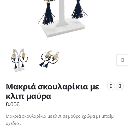
Μακριά σκουλαρίκια με
κλιπ μαύρα
8.00
€
Μακριά σκουλαρίκια με κλιπ σε μαύρο χρώμα με μποέμ
σχέδιο .