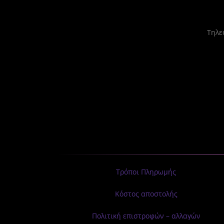
Tηλεφ
Τρόποι Πληρωμής
Κόστος αποστολής
Πολιτική επιστροφών – αλλαγών