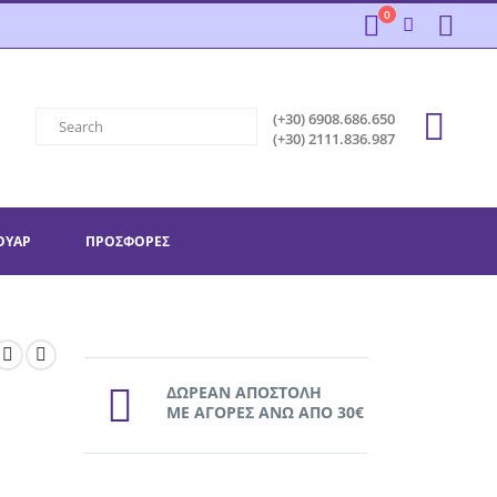
0
(+30) 6908.686.650
(+30) 2111.836.987
ΟΥΆΡ
ΠΡΟΣΦΟΡΕΣ
ΔΩΡΕΑΝ ΑΠΟΣΤΟΛΗ
ΜΕ ΑΓΟΡΕΣ ΑΝΩ ΑΠΟ 30€