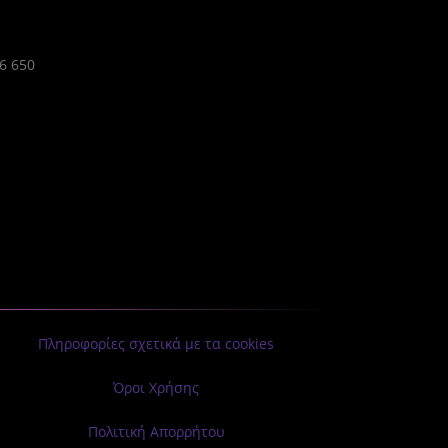
86 650
Πληροφορίες σχετικά με τα cookies
Όροι Χρήσης
Πολιτική Απορρήτου