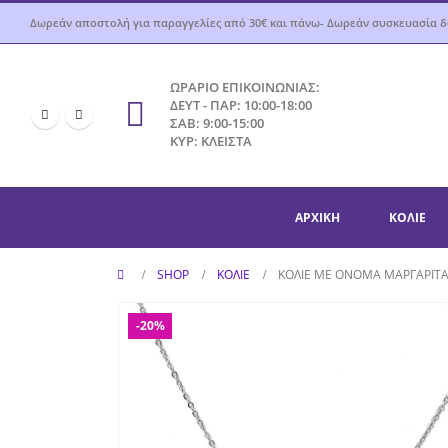
Δωρεάν αποστολή για παραγγελίες από 30€ και πάνω- Δωρεάν συσκευασία 
ΩΡΑΡΙΟ ΕΠΙΚΟΙΝΩΝΙΑΣ:
ΔΕΥΤ - ΠΑΡ: 10:00-18:00
ΣΑΒ: 9:00-15:00
ΚΥΡ: ΚΛΕΙΣΤΑ
ΑΡΧΙΚΉ
ΚΟΛΙΈ
SHOP
ΚΟΛΙΈ
ΚΟΛΙΈ ΜΕ ΌΝΟΜΑ ΜΑΡΓΑΡΊΤΑ
-20%