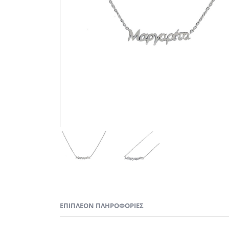
ΕΠΙΠΛΈΟΝ ΠΛΗΡΟΦΟΡΊΕΣ