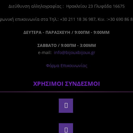
Διεύθυνση αλληλογραφίας : Ηρακλείου 23 Γλυφάδα 16675
ωνική επικοινωνία στα Τηλ.: +30 211 18 36 987, Κιν. :+30 690 86 
ΔΕΥΤΕΡΑ - ΠΑΡΑΣΚΕΥΗ / 9:00ΠΜ - 9:00ΜΜ
ΣΑΒΒΑΤΟ / 9:00ΠΜ - 3:00ΜΜ
e-mail:
info@bijouxbijoux.gr
Φόρμα Επικοινωνίας
ΧΡΗΣΙΜΟΙ ΣΥΝΔΕΣΜΟΙ