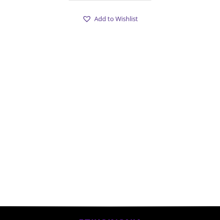
Add to Wishlist