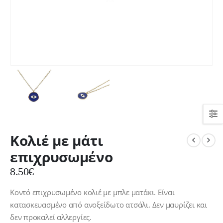
Κολιέ με μάτι
επιχρυσωμένο
8.50
€
Κοντό επιχρυσωμένο κολιέ με μπλε ματάκι. Είναι
κατασκευασμένο από ανοξείδωτο ατσάλι. Δεν μαυρίζει και
δεν προκαλεί αλλεργίες.