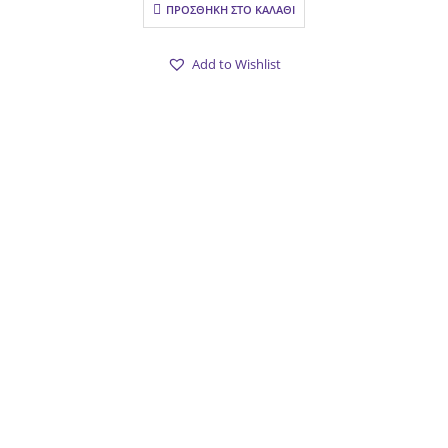
ΠΡΟΣΘΉΚΗ ΣΤΟ ΚΑΛΆΘΙ
Add to Wishlist