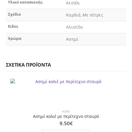
Υλικό κατασκευής
Ατσάλι
Σχέδιο
Καρδιά, Με πέτρες
Είδος
Αλυσίδα
Χρώμα
Ασημί
ΣΧΕΤΙΚΆ ΠΡΟΪΌΝΤΑ
ΚΟΛΙΈ
Ασημί κολιέ με περίτεχνο σταυρό
9.50
€