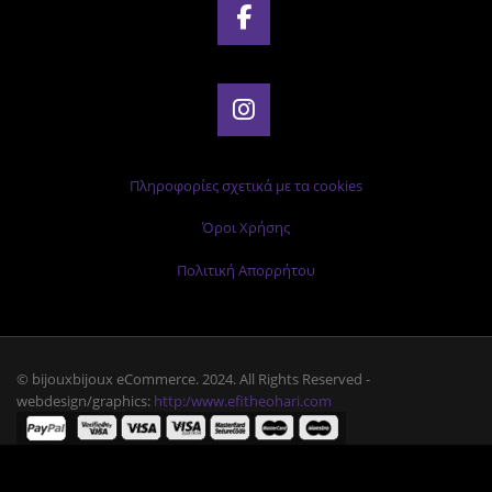
Πληροφορίες σχετικά με τα cookies
Όροι Χρήσης
Πολιτική Απορρήτου
© bijouxbijoux eCommerce. 2024. All Rights Reserved -
webdesign/graphics:
http:/www.efitheohari.com