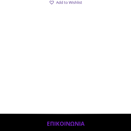
Add to Wishlist
ΕΠΙΚΟΙΝΩΝΙΑ