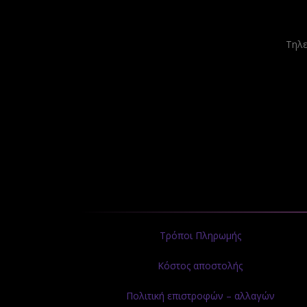
Tηλε
Τρόποι Πληρωμής
Κόστος αποστολής
Πολιτική επιστροφών – αλλαγών