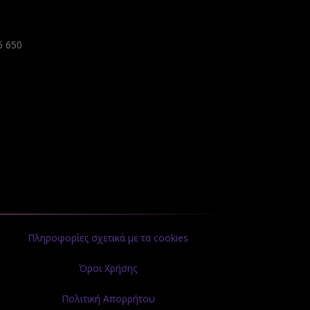
6 650
Πληροφορίες σχετικά με τα cookies
Όροι Χρήσης
Πολιτική Απορρήτου