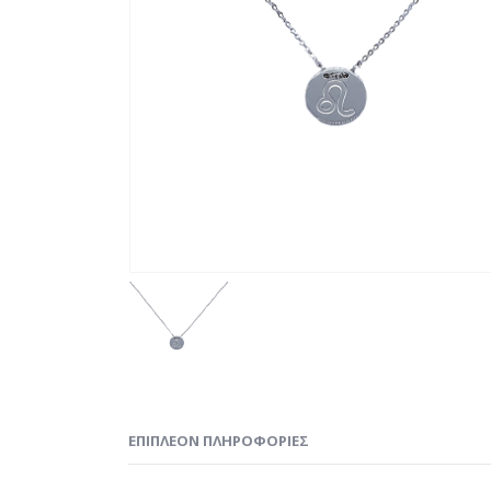
ΕΠΙΠΛΈΟΝ ΠΛΗΡΟΦΟΡΊΕΣ