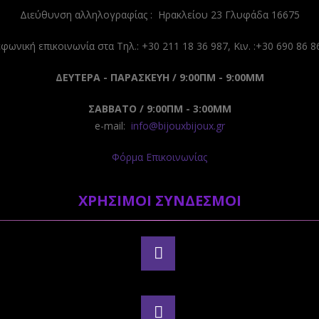
Διεύθυνση αλληλογραφίας : Ηρακλείου 23 Γλυφάδα 16675
φωνική επικοινωνία στα Τηλ.: +30 211 18 36 987, Κιν. :+30 690 86 8
ΔΕΥΤΕΡΑ - ΠΑΡΑΣΚΕΥΗ / 9:00ΠΜ - 9:00ΜΜ
ΣΑΒΒΑΤΟ / 9:00ΠΜ - 3:00ΜΜ
e-mail:
info@bijouxbijoux.gr
Φόρμα Επικοινωνίας
ΧΡΗΣΙΜΟΙ ΣΥΝΔΕΣΜΟΙ