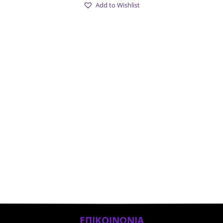
Add to Wishlist
ΕΠΙΚΟΙΝΩΝΙΑ