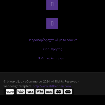
Πληροφορίες σχετικά με τα cookies
Όροι Χρήσης
Πολιτική Απορρήτου
© bijouxbijoux eCommerce. 2024. All Rights Reserved -
webdesign/graphics:
http:/www.efitheohari.com