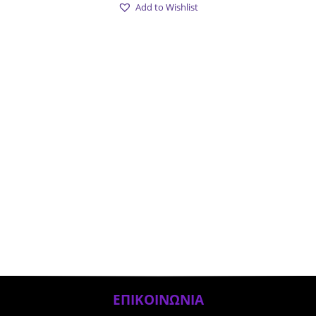
Add to Wishlist
ΕΠΙΚΟΙΝΩΝΙΑ