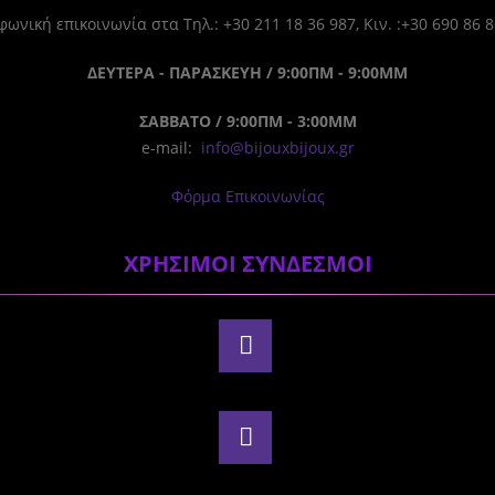
ωνική επικοινωνία στα Τηλ.: +30 211 18 36 987, Κιν. :+30 690 86 
ΔΕΥΤΕΡΑ - ΠΑΡΑΣΚΕΥΗ / 9:00ΠΜ - 9:00ΜΜ
ΣΑΒΒΑΤΟ / 9:00ΠΜ - 3:00ΜΜ
e-mail:
info@bijouxbijoux.gr
Φόρμα Επικοινωνίας
ΧΡΗΣΙΜΟΙ ΣΥΝΔΕΣΜΟΙ