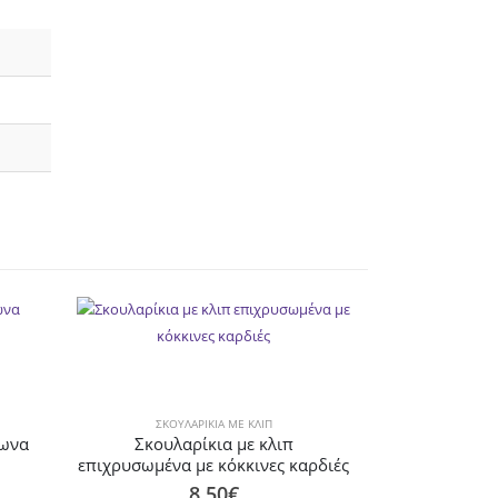
ΣΚΟΥΛΑΡΊΚΙΑ ΜΕ ΚΛΙΠ
γωνα
Σκουλαρίκια με κλιπ
επιχρυσωμένα με κόκκινες καρδιές
8.50
€