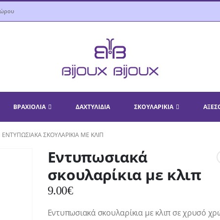
δώρου
ΒΡΑΧΙΌΛΙΑ
ΔΑΧΤΥΛΊΔΙΑ
ΣΚΟΥΛΑΡΊΚΙΑ
ΑΞΕΣ
ΕΝΤΥΠΩΣΙΑΚΆ ΣΚΟΥΛΑΡΊΚΙΑ ΜΕ ΚΛΙΠ
Εντυπωσιακά
σκουλαρίκια με κλιπ
9.00
€
Εντυπωσιακά σκουλαρίκια με κλιπ σε χρυσό χ