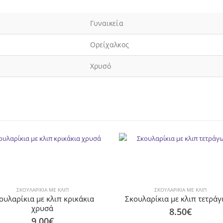
Γυναικεία
Ορείχαλκος
Χρυσό
ΣΚΟΥΛΑΡΊΚΙΑ ΜΕ ΚΛΙΠ
ΣΚΟΥΛΑΡΊΚΙΑ ΜΕ ΚΛΙΠ
ουλαρίκια με κλιπ κρικάκια
Σκουλαρίκια με κλιπ τετρά
χρυσά
8.50
€
9.00
€