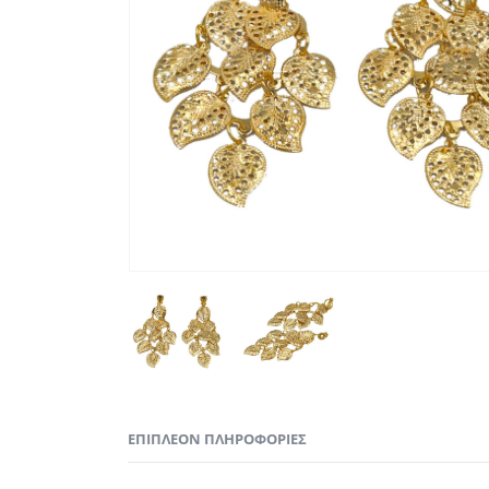
ΕΠΙΠΛΈΟΝ ΠΛΗΡΟΦΟΡΊΕΣ