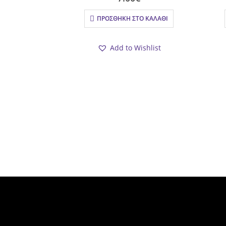
ΠΡΟΣΘΉΚΗ ΣΤΟ ΚΑΛΆΘΙ
Add to Wishlist