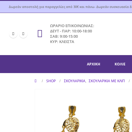
Δωρεάν αποστολή για παραγγελίες από 30€ και πάνω- Δωρεάν συσκευασία 
ΩΡΑΡΙΟ ΕΠΙΚΟΙΝΩΝΙΑΣ:
ΔΕΥΤ - ΠΑΡ: 10:00-18:00
ΣΑΒ: 9:00-15:00
ΚΥΡ: ΚΛΕΙΣΤΑ
ΑΡΧΙΚΉ
ΚΟΛΙΈ
SHOP
ΣΚΟΥΛΑΡΊΚΙΑ
,
ΣΚΟΥΛΑΡΊΚΙΑ ΜΕ ΚΛΙΠ