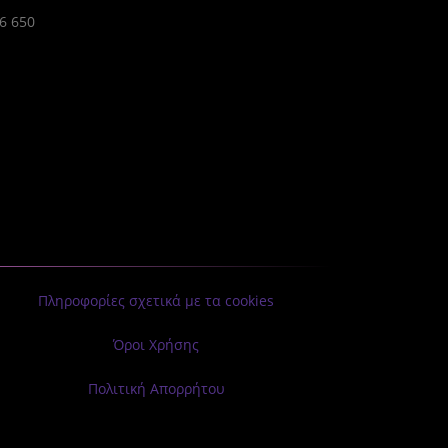
86 650
Πληροφορίες σχετικά με τα cookies
Όροι Χρήσης
Πολιτική Απορρήτου