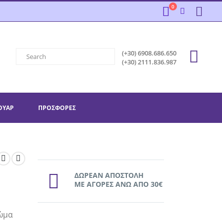
0
(+30) 6908.686.650
(+30) 2111.836.987
ΟΥΆΡ
ΠΡΟΣΦΟΡΕΣ
ΔΩΡΕΑΝ ΑΠΟΣΤΟΛΗ
ΜΕ ΑΓΟΡΕΣ ΑΝΩ ΑΠΟ 30€
ρώμα