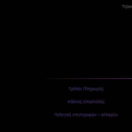
Tηλεφ
Τρόποι Πληρωμής
Κόστος αποστολής
Πολιτική επιστροφών – αλλαγών