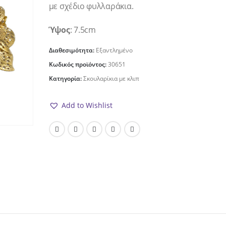
με σχέδιο φυλλαράκια.
Ύψος
: 7.5cm
Διαθεσιμότητα:
Εξαντλημένο
Κωδικός προϊόντος:
30651
Κατηγορία:
Σκουλαρίκια με κλιπ
Add to Wishlist