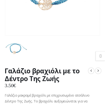
Γαλάζιο βραχιόλι με το
Δέντρο Της Ζωής
3.50
€
Γαλάζιο μακραμέ βραχιόλι με επιχρυσωμένο ατσάλινο
Δέντρο Της Ζωής. Το βραχιόλι αυξομειώνεται για να