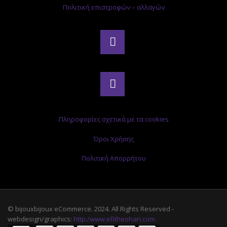
Πολιτική επιστροφών – αλλαγών
Πληροφορίες σχετικά με τα cookies
Όροι Χρήσης
Πολιτική Απορρήτου
© bijouxbijoux eCommerce. 2024. All Rights Reserved -
webdesign/graphics:
http:/www.efitheohari.com