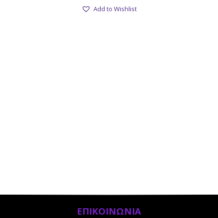
Add to Wishlist
ΕΠΙΚΟΙΝΩΝΙΑ