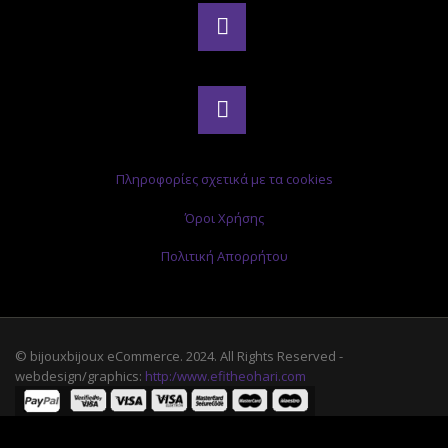
Πληροφορίες σχετικά με τα cookies
Όροι Χρήσης
Πολιτική Απορρήτου
© bijouxbijoux eCommerce. 2024. All Rights Reserved -
webdesign/graphics:
http:/www.efitheohari.com