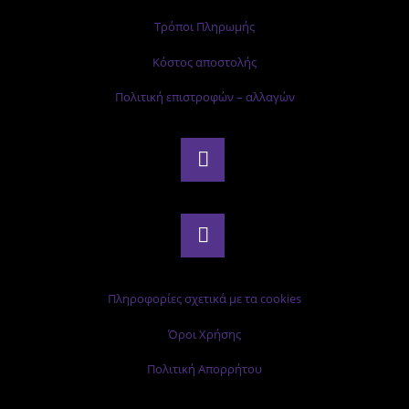
Τρόποι Πληρωμής
Κόστος αποστολής
Πολιτική επιστροφών – αλλαγών
Πληροφορίες σχετικά με τα cookies
Όροι Χρήσης
Πολιτική Απορρήτου