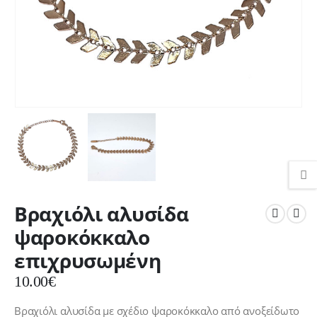
Βραχιόλι αλυσίδα
ψαροκόκκαλο
επιχρυσωμένη
10.00
€
Βραχιόλι αλυσίδα με σχέδιο ψαροκόκκαλο από ανοξείδωτο