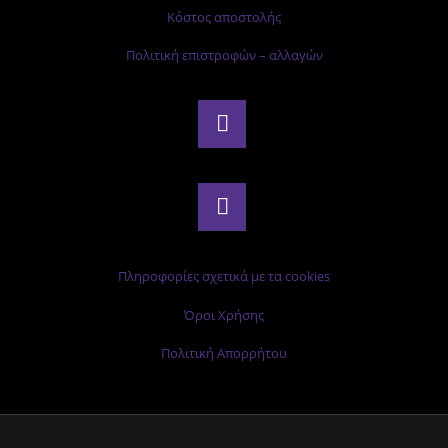
Κόστος αποστολής
Πολιτική επιστροφών – αλλαγών
Πληροφορίες σχετικά με τα cookies
Όροι Χρήσης
Πολιτική Απορρήτου