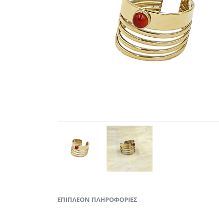
ΕΠΙΠΛΈΟΝ ΠΛΗΡΟΦΟΡΊΕΣ