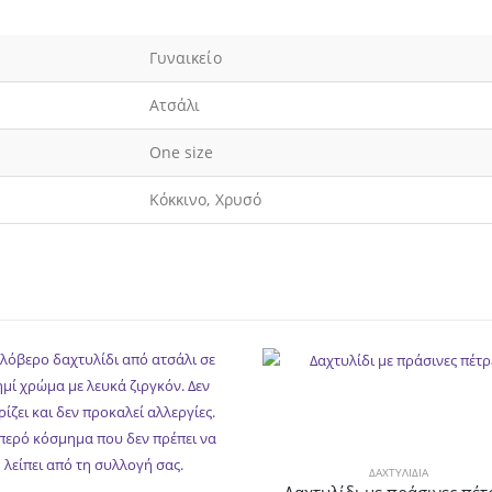
Γυναικείο
Ατσάλι
One size
Κόκκινο, Χρυσό
ΔΑΧΤΥΛΊΔΙΑ