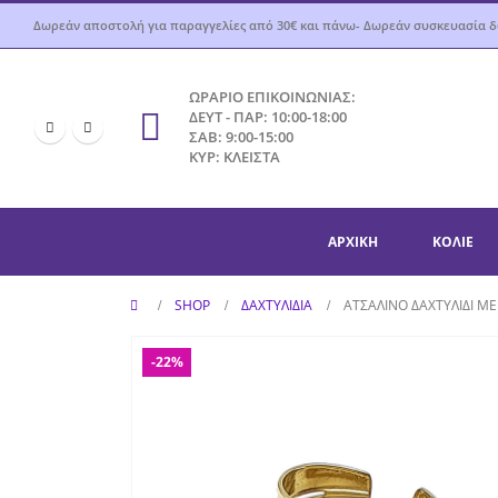
Δωρεάν αποστολή για παραγγελίες από 30€ και πάνω- Δωρεάν συσκευασία 
ΩΡΑΡΙΟ ΕΠΙΚΟΙΝΩΝΙΑΣ:
ΔΕΥΤ - ΠΑΡ: 10:00-18:00
ΣΑΒ: 9:00-15:00
ΚΥΡ: ΚΛΕΙΣΤΑ
ΑΡΧΙΚΉ
ΚΟΛΙΈ
SHOP
ΔΑΧΤΥΛΊΔΙΑ
ΑΤΣΆΛΙΝΟ ΔΑΧΤΥΛΊΔΙ Μ
-22%