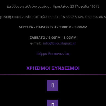
Διεύθυνση αλληλογραφίας : Ηρακλείου 23 Γλυφάδα 16675
ωνική επικοινωνία στα Τηλ.: +30 211 18 36 987, Κιν. :+30 690 86 
ΔΕΥΤΕΡΑ - ΠΑΡΑΣΚΕΥΗ / 9:00ΠΜ - 9:00ΜΜ
ΣΑΒΒΑΤΟ / 9:00ΠΜ - 3:00ΜΜ
e-mail:
info@bijouxbijoux.gr
Φόρμα Επικοινωνίας
ΧΡΗΣΙΜΟΙ ΣΥΝΔΕΣΜΟΙ