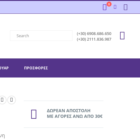
0
(+30) 6908.686.650
(+30) 2111.836.987
ΟΥΆΡ
ΠΡΟΣΦΟΡΕΣ
ΔΩΡΕΑΝ ΑΠΟΣΤΟΛΗ
ΜΕ ΑΓΟΡΕΣ ΑΝΩ ΑΠΟ 30€
νη