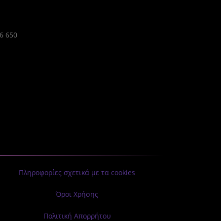
86 650
Πληροφορίες σχετικά με τα cookies
Όροι Χρήσης
Πολιτική Απορρήτου