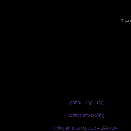
Tηλεφ
Τρόποι Πληρωμής
Κόστος αποστολής
Πολιτική επιστροφών – αλλαγών