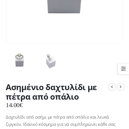
Ασημένιο δαχτυλίδι με
πέτρα από οπάλιο
14.00
€
Δαχτυλίδι από ασήμι με πέτρα από οπάλιο και λευκά
ζιργκόν. Ιδανικό κόσμημα για να συμπληρώνει κάθε σας