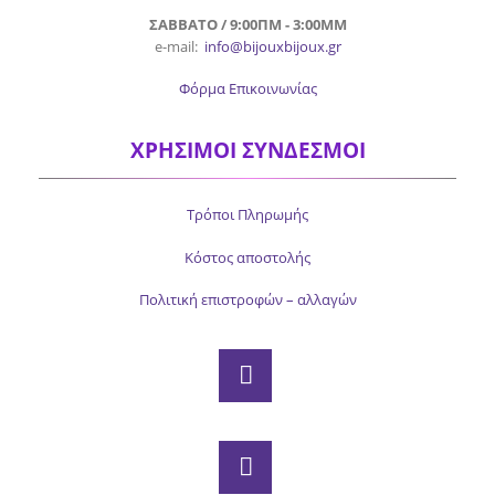
ΣΑΒΒΑΤΟ / 9:00ΠΜ - 3:00ΜΜ
e-mail:
info@bijouxbijoux.gr
Φόρμα Επικοινωνίας
ΧΡΗΣΙΜΟΙ ΣΥΝΔΕΣΜΟΙ
Τρόποι Πληρωμής
Κόστος αποστολής
Πολιτική επιστροφών – αλλαγών