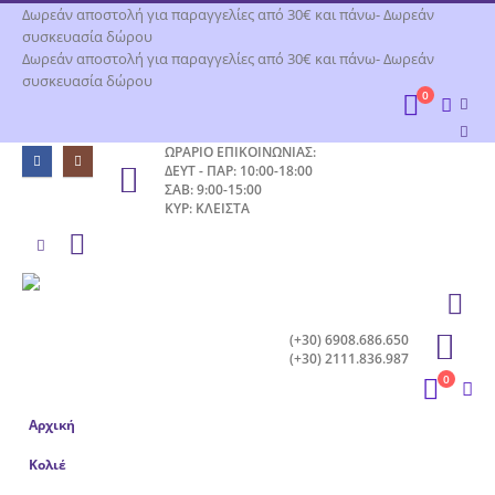
Δωρεάν αποστολή για παραγγελίες από 30€ και πάνω- Δωρεάν
συσκευασία δώρου
Δωρεάν αποστολή για παραγγελίες από 30€ και πάνω- Δωρεάν
συσκευασία δώρου
0
ΩΡΑΡΙΟ ΕΠΙΚΟΙΝΩΝΙΑΣ:
ΔΕΥΤ - ΠΑΡ: 10:00-18:00
ΣΑΒ: 9:00-15:00
ΚΥΡ: ΚΛΕΙΣΤΑ
(+30) 6908.686.650
(+30) 2111.836.987
0
Αρχική
Κολιέ